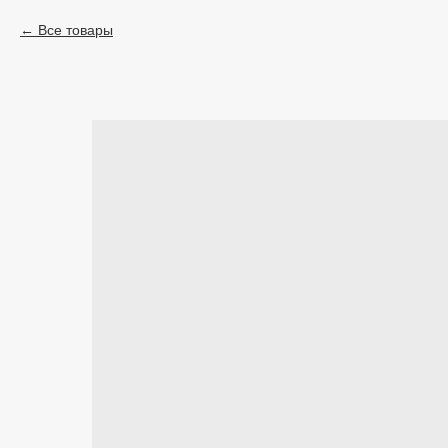
Все товары