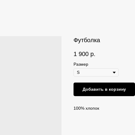
Футболка
1 900
р.
Размер
Добавить в корзину
100% хлопок