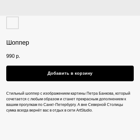
Шоппер
990
р.
Добавить в корзину
Стильный шоппер с изображением картины Петра Банкова, который
сочетается с любым образом и станет прекрасным дополнением к
вашим прогулкам по Санкт-Петербургу. А вне Северной Столицы
сумка всегда вернёт вас в отдых в сети ArtStudio.