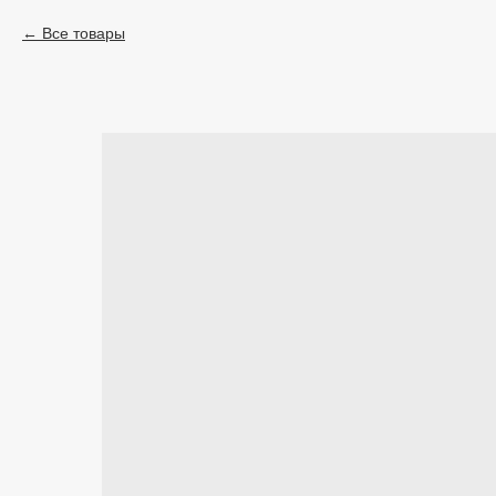
Все товары