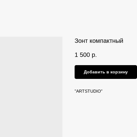
Зонт компактный
1 500
р.
Добавить в корзину
"ARTSTUDIO"