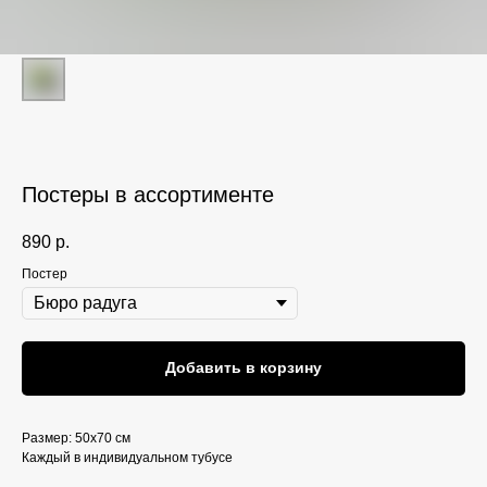
Постеры в ассортименте
890
р.
Постер
Добавить в корзину
Размер: 50х70 см
Каждый в индивидуальном тубусе