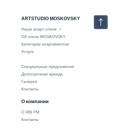
ARTSTUDIO MOSKOVSKY
Наши апарт-отели
Об отеле MOSKOVSKY
Категории апартаментов
Услуги
Специальные предложения
Долгосрочная аренда
Галерея
Контакты
О компании
О RBI PM
Контакты